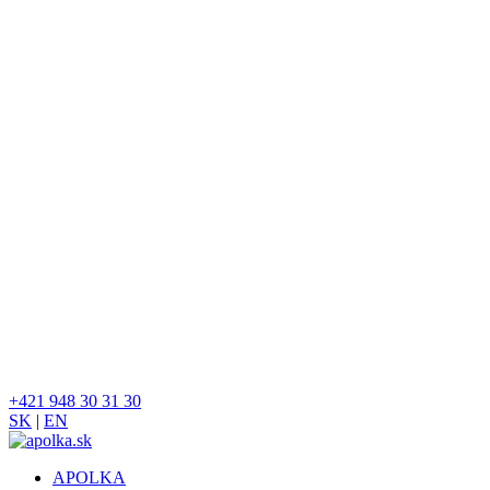
+421 948 30 31 30
SK
|
EN
APOLKA