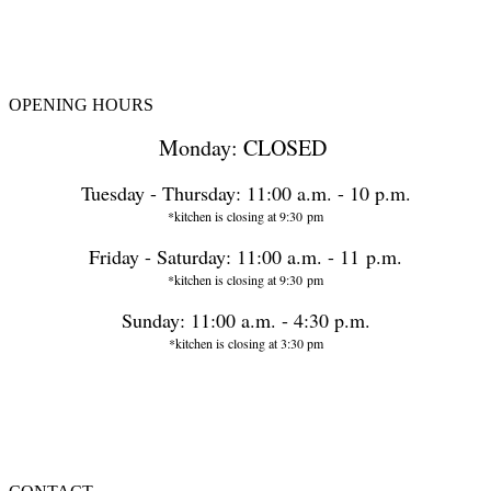
OPENING HOURS
Monday: CLOSED
Tuesday - Thursday: 11:00 a.m. - 10 p.m.
*kitchen is closing at 9:30 pm
Friday - Saturday: 11:00 a.m. - 11 p.m.
*kitchen is closing at 9:30 pm
Sunday: 11:00 a.m. - 4:30 p.m.
*kitchen is closing at 3:30 pm