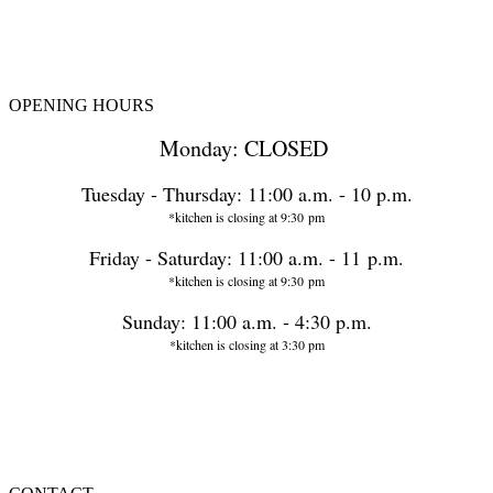
OPENING HOURS
Monday: CLOSED
Tuesday - Thursday: 11:00 a.m. - 10 p.m.
*kitchen is closing at 9:30 pm
Friday - Saturday: 11:00 a.m. - 11 p.m.
*kitchen is closing at 9:30 pm
Sunday: 11:00 a.m. - 4:30 p.m.
*kitchen is closing at 3:30 pm