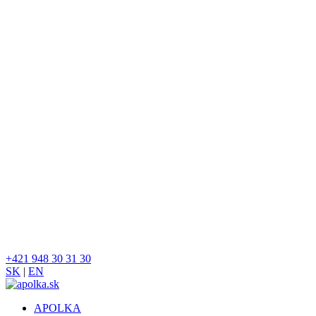
+421 948 30 31 30
SK
|
EN
APOLKA